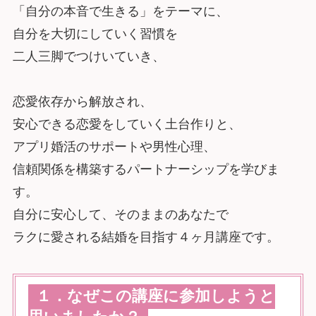
「自分の本音で生きる」をテーマに、
自分を大切にしていく習慣を
二人三脚でつけいていき、
恋愛依存から解放され、
安心できる恋愛をしていく土台作りと、
アプリ婚活のサポートや男性心理、
信頼関係を構築するパートナーシップを学びま
す。
自分に安心して、そのままのあなたで
ラクに愛される結婚を目指す４ヶ月講座です。
１．なぜこの講座に参加しようと