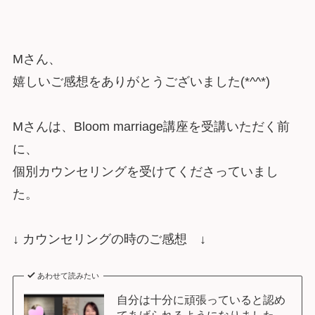
Mさん、
嬉しいご感想をありがとうございました(*^^*)
Mさんは、Bloom marriage講座を受講いただく前
に、
個別カウンセリングを受けてくださっていまし
た。
↓ カウンセリングの時のご感想 ↓
あわせて読みたい
自分は十分に頑張っていると認め
てあげられるようになりました