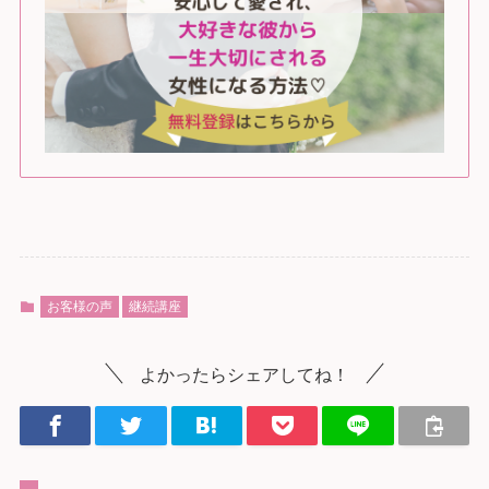
お客様の声
継続講座
よかったらシェアしてね！