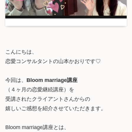
こんにちは、
恋愛コンサルタントの山本かおりです♡
今回は、
Bloom marriage講座
（４ヶ月の恋愛継続講座）を
受講されたクライアントさんからの
嬉しいご感想を紹介させていただきます。
Bloom marriage講座とは、