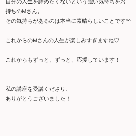
自分の人生を諦めたくないという強い気持ちをお
持ちのMさん。
その気持ちがあるのは本当に素晴らしいことです^^
これからのMさんの人生が楽しみすぎますね♡
これからもずっと、ずっと、応援しています！
私の講座を受講くださり、
ありがとうございました！