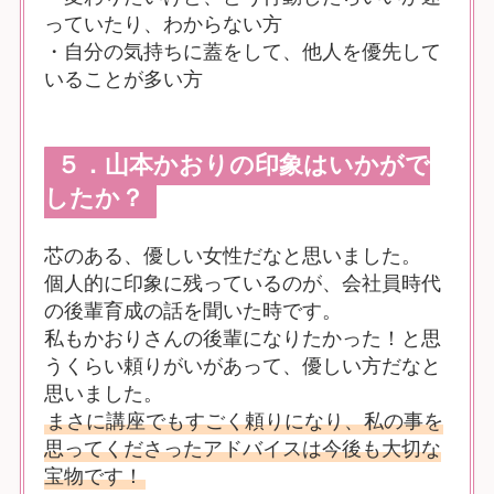
っていたり、わからない方
・自分の気持ちに蓋をして、他人を優先して
いることが多い方
５．山本かおりの印象はいかがで
したか？
芯のある、優しい女性だなと思いました。
個人的に印象に残っているのが、会社員時代
の後輩育成の話を聞いた時です。
私もかおりさんの後輩になりたかった！と思
うくらい頼りがいがあって、優しい方だなと
思いました。
まさに講座でもすごく頼りになり、私の事を
思ってくださったアドバイスは今後も大切な
宝物です！