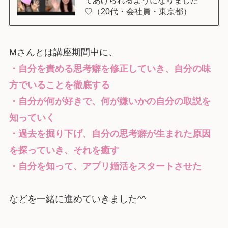
♡（20代・会社員・東京都）
Mさんとは講座期間中に、
・自分を責める思考癖を修正していき、自分の味
方でいることを徹底する
・自分が何が好きで、何が嫌いかの自分の取説を
知っていく
・過去を掘り下げ、自分の思考癖が生まれた原因
を探っていき、それを癒す
・自分を知って、アプリ婚活をスタートさせた
などを一緒に進めていきました^^