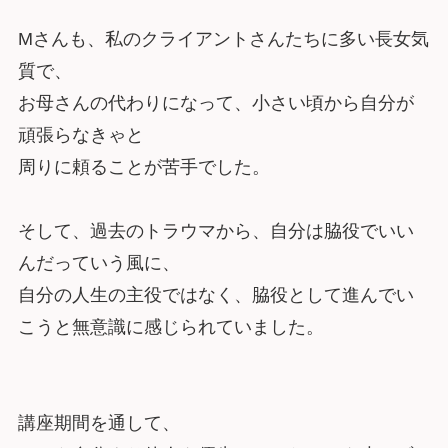
Mさんも、私のクライアントさんたちに多い長女気
質で、
お母さんの代わりになって、小さい頃から自分が
頑張らなきゃと
周りに頼ることが苦手でした。
そして、過去のトラウマから、自分は脇役でいい
んだっていう風に、
自分の人生の主役ではなく、脇役として進んでい
こうと無意識に感じられていました。
講座期間を通して、