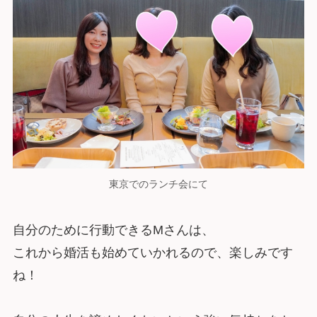
東京でのランチ会にて
自分のために行動できるMさんは、
これから婚活も始めていかれるので、楽しみです
ね！