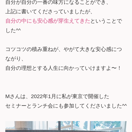
自分が自分の一番の味方になることができ、
上記に書いてくださっていましたが、
自分の中にも安心感が芽生えてきた
ということで
した^^
コツコツの積み重ねが、やがて大きな安心感につ
ながり、
自分の理想とする人生に向かっていけますよ〜！
Mさんは、2022年1月に私が東京で開催した
セミナーとランチ会にも参加してくださいました^^