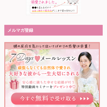
メルマガ登録