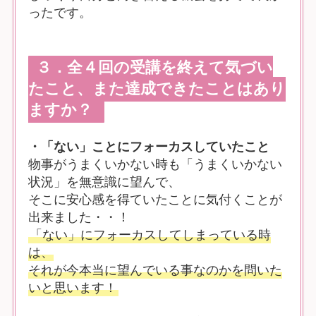
ったです。
３．全４回の受講を終えて気づい
たこと、また達成できたことはあり
ますか？
・「ない」ことにフォーカスしていたこと
物事がうまくいかない時も「うまくいかない
状況」を無意識に望んで、
そこに安心感を得ていたことに気付くことが
出来ました・・！
「ない」にフォーカスしてしまっている時
は、
それが今本当に望んでいる事なのかを問いた
いと思います！