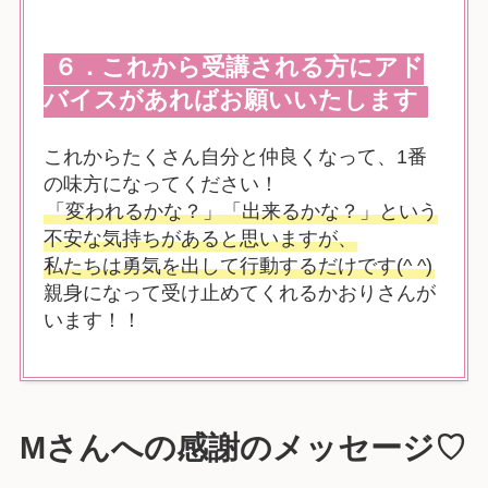
６．これから受講される方にアド
バイスがあればお願いいたします
これからたくさん自分と仲良くなって、1番
の味方になってください！
「変われるかな？」「出来るかな？」という
不安な気持ちがあると思いますが、
私たちは勇気を出して行動するだけです(^ ^)
親身になって受け止めてくれるかおりさんが
います！！
Mさんへの感謝のメッセージ♡