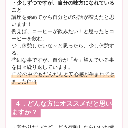
・少しずつですが、自分の味方になれている
こと
講座を始めてから自分との対話が増えたと思
います！
例えば、コーヒーが飲みたい！と思ったらコ
ーヒーを飲む。
少し休憩したいな～と思ったら、少し休憩す
る。
些細な事ですが、自分が「今」望んでいる事
を日々繰り返しています。
自分の中でもだんだんと安心感が生まれてき
ました(^ ^)
４．どんな方にオススメだと思い
ますか？
・変わりたいけど、どう行動したらいいか迷