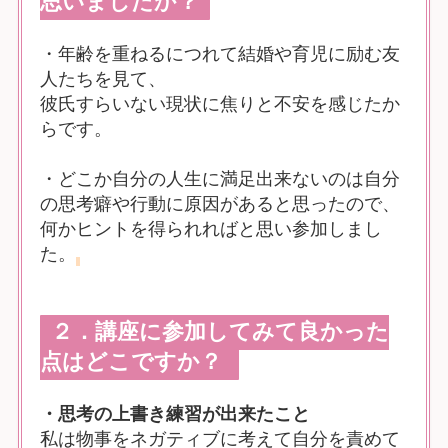
思いましたか？
・年齢を重ねるにつれて結婚や育児に励む友
人たちを見て、
彼氏すらいない現状に焦りと不安を感じたか
らです。
・どこか自分の人生に満足出来ないのは自分
の思考癖や行動に原因があると思ったので、
何かヒントを得られればと思い参加しまし
た。
２．講座に参加してみて良かった
点はどこですか？
・思考の上書き練習が出来たこと
私は物事をネガティブに考えて自分を責めて