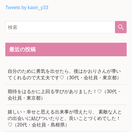
Tweets by kaori_y33
最近の投稿
自分のために勇気を出せたら、後はかおりさんが導い
てくれるので大丈夫です♡（30代・会社員・東京都）
期待をはるかに上回る学びがありました！♡（30代・
会社員・東京都）
嬉しい・幸せと思える出来事が増えたり、 素敵な人と
の出会いに結びついたりと、良いことづくめでした！
♡（20代・会社員・島根県）