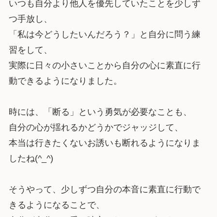
いつも自分より他人を優先していたことを少しず
つ手放し、
「私は今どうしたいんだろう？」と自分に問う練
習をして、
実際に日々の小さいことから自分の心に素直に行
動できるようになりました。
時には、「断る」という勇気が必要なことも、
自分の心が揺れるかどうかでジャッジして、
本当は行きたくないお誘いも断れるようになりま
したね(^_^)
そうやって、少しずつ自分の本音に素直に行動で
きるようになることで、