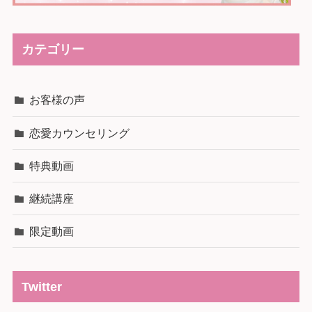
カテゴリー
お客様の声
恋愛カウンセリング
特典動画
継続講座
限定動画
Twitter