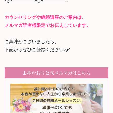
*☼*―――――*☼*―――――・
カウンセリングや継続講座のご案内は、
メルマガ読者様限定でお伝えしています。
ご興味がございましたら、
下記からぜひご登録くださいね^
山本かおり公式メルマガはこちら