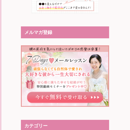
メルマガ登録
カテゴリー