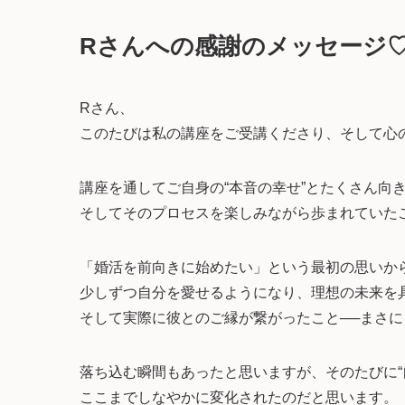
Rさんへの感謝のメッセージ
Rさん、
このたびは私の講座をご受講くださり、そして心の
講座を通してご自身の“本音の幸せ”とたくさん向
そしてそのプロセスを楽しみながら歩まれていた
「婚活を前向きに始めたい」という最初の思いか
少しずつ自分を愛せるようになり、理想の未来を
そして実際に彼とのご縁が繋がったこと──まさ
落ち込む瞬間もあったと思いますが、そのたびに“
ここまでしなやかに変化されたのだと思います。