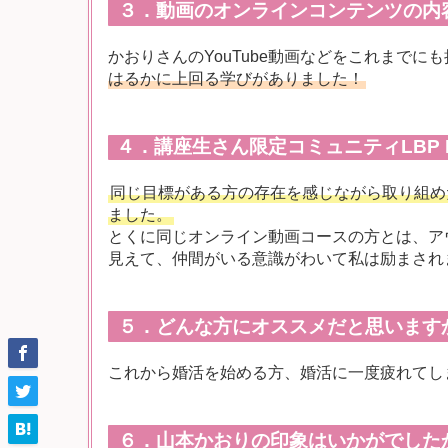
３．動画のオンラインコンテンツの内
かおりさんのYouTube動画などをこれまで
はるかに上回る学びがありました！
４．講座生さん限定コミュニティLBP 
同じ目標がある方の存在を感じながら取り組め
ました。
とくに同じオンライン動画コースの方とは、ア
見えて、仲間がいる意識がわいて私は励まされ
５．どんな方にオススメだと思います
これから婚活を始める方、婚活に一度疲れてし
６．山本かおりの印象はいかがでした