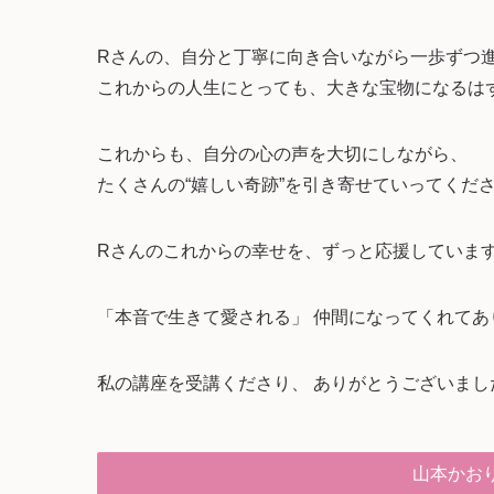
Rさんの、自分と丁寧に向き合いながら一歩ずつ
これからの人生にとっても、大きな宝物になるは
これからも、自分の心の声を大切にしながら、
たくさんの“嬉しい奇跡”を引き寄せていってくだ
Rさんのこれからの幸せを、ずっと応援していま
「本音で生きて愛される」 仲間になってくれてあ
私の講座を受講くださり、 ありがとうございまし
山本かお