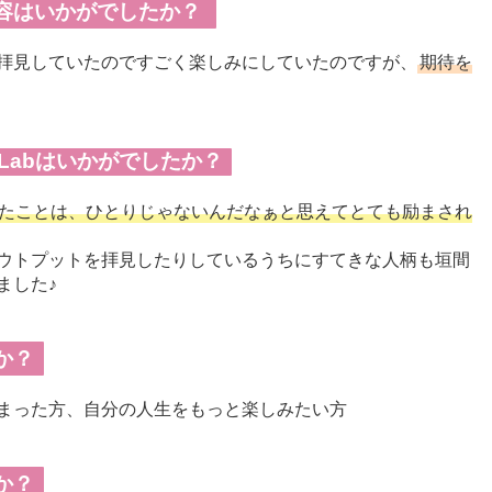
容はいかがでしたか？
にも拝見していたのですごく楽しみにしていたのですが、
期待を
Labはいかがでしたか？
たことは、ひとりじゃないんだなぁと思えてとても励まされ
ウトプットを拝見したりしているうちにすてきな人柄も垣間
ました♪
か？
まった方、自分の人生をもっと楽しみたい方
か？