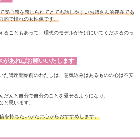
て安心感を感じられてとても話しやすいお姉さん的存在であ
力的で憧れの女性像です。
えることもあって、理想のモデルがそばにいてくださるのっ
スがあればお願いいたします
いた講座開始前のわたしは、意気込みはあるものの心は不安
んだんと自分で自分のことを愛せるようになり、
なと思います。
信を持ちたいかたに心からおすすめします。