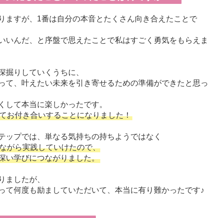
りますが、1番は自分の本音とたくさん向き合えたことで
いいんだ、と序盤で思えたことで私はすごく勇気をもらえま
深掘りしていくうちに、
って、叶えたい未来を引き寄せるための準備ができたと思っ
くして本当に楽しかったです。
てお付き合いすることになりました！
テップでは、単なる気持ちの持ちようではなく
ながら実践していけたので、
深い学びにつながりました。
りましたが、
って何度も励ましていただいて、本当に有り難かったです♪