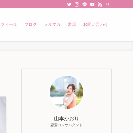
ロフィール
ブログ
メルマガ
書籍
お問い合わせ
山本かおり
恋愛コンサルタント