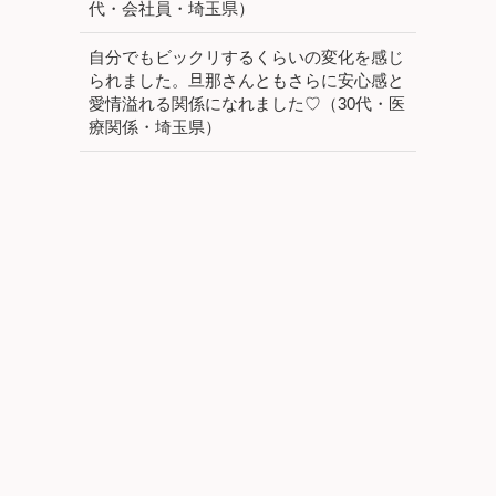
代・会社員・埼玉県）
自分でもビックリするくらいの変化を感じ
られました。旦那さんともさらに安心感と
愛情溢れる関係になれました♡（30代・医
療関係・埼玉県）