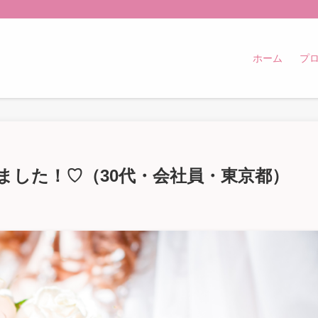
ホーム
プ
ました！♡（30代・会社員・東京都）