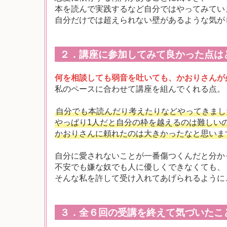
本を読んで実践するなど自分ではやってみてい
自分だけでは超えられない壁があるような気が
２．講座に参加してみて良かった点は
何を相談しても弱音を吐いても、かおりさんが
私のペースに合わせて講座を組んでくれる点。
自分でも本読んだり考えたりなどやってきまし
やっぱり1人だと自分の枠を越えるのは難しい
かおりさんに頼れたのは大きかったなと思います
自分に愛されないことが一番傷つくんだと分か
不安でも嫌な奴でも人に優しくできなくても、
そんな私を許して受け入れてあげられるように
３．全６回の受講を終えて気づいたこ