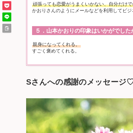
頑張っても恋愛がうまくいかない、自分だけで
かおりさんのようにメールなどを利用してビジ
５．山本かおりの印象はいかがでした
親身になってくれる。
すごく褒めてくれる。
Sさんへの感謝のメッセージ