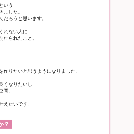
という
きました。
んだろうと思います。
くれない人に
別れられたこと。
、
を作りたいと思うようになりました。
良くなりたいし
空間。
叶えたいです。
か？