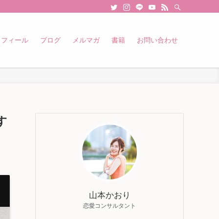
ロフィール
ブログ
メルマガ
書籍
お問い合わせ
す
山本かおり
恋愛コンサルタント