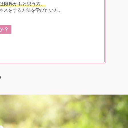
は限界かもと思う方。
ネスをする方法を学びたい方。
か？
♡