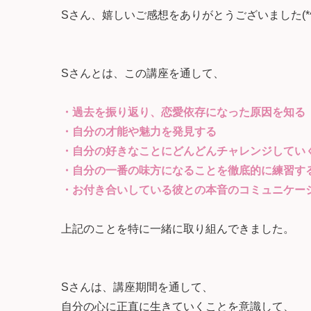
Sさん、嬉しいご感想をありがとうございました(*^^
Sさんとは、この講座を通して、
・過去を振り返り、恋愛依存になった原因を知る
・自分の才能や魅力を発見する
・自分の好きなことにどんどんチャレンジしてい
・自分の一番の味方になることを徹底的に練習す
・お付き合いしている彼との本音のコミュニケー
上記のことを特に一緒に取り組んできました。
Sさんは、講座期間を通して、
自分の心に正直に生きていくことを意識して、