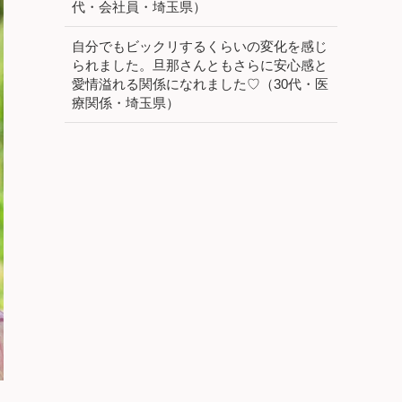
代・会社員・埼玉県）
自分でもビックリするくらいの変化を感じ
られました。旦那さんともさらに安心感と
愛情溢れる関係になれました♡（30代・医
療関係・埼玉県）