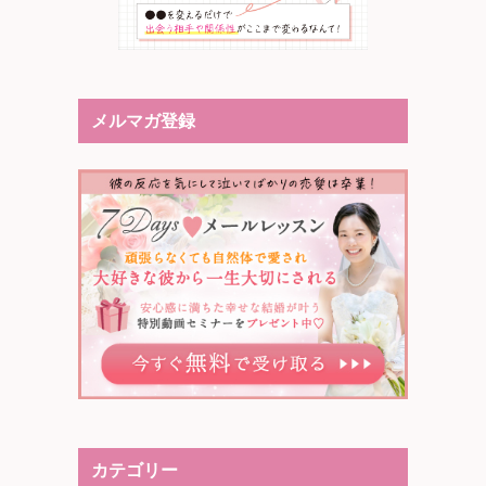
メルマガ登録
カテゴリー