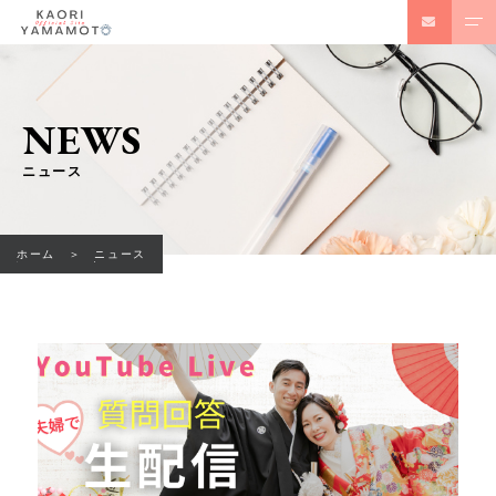
NEWS
ニュース
ホーム
ニュース