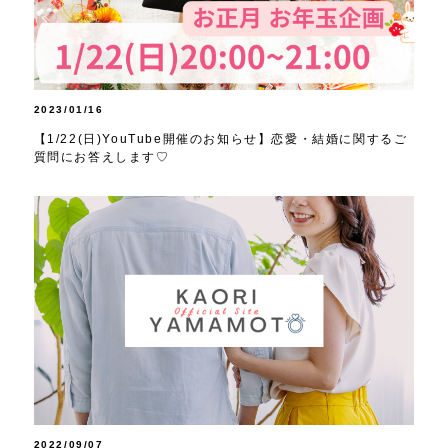
2023/01/16
【1/22(日)YouTube開催のお知らせ】恋愛・結婚に関するご
質問にお答えします♡
2022/09/07