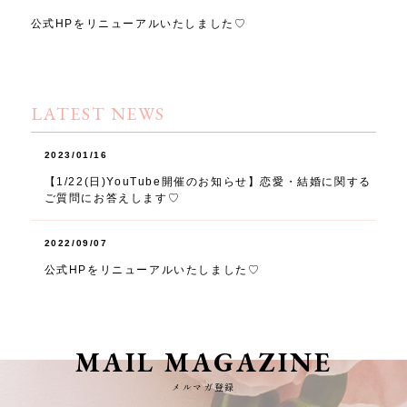
公式HPをリニューアルいたしました♡
LATEST NEWS
2023/01/16
【1/22(日)YouTube開催のお知らせ】恋愛・結婚に関する
ご質問にお答えします♡
2022/09/07
公式HPをリニューアルいたしました♡
MAIL MAGAZINE
メルマガ登録